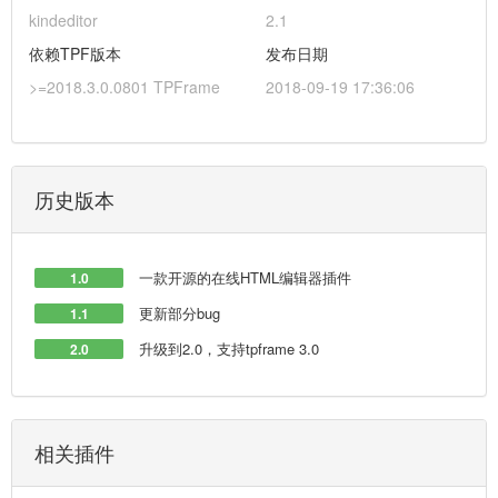
kindeditor
2.1
依赖TPF版本
发布日期
>=2018.3.0.0801 TPFrame
2018-09-19 17:36:06
历史版本
一款开源的在线HTML编辑器插件
1.0
更新部分bug
1.1
升级到2.0，支持tpframe 3.0
2.0
相关插件