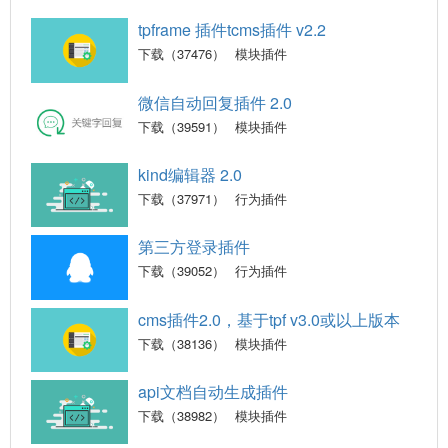
tpframe 插件tcms插件 v2.2
下载（37476）
模块插件
微信自动回复插件 2.0
下载（39591）
模块插件
kind编辑器 2.0
下载（37971）
行为插件
第三方登录插件
下载（39052）
行为插件
cms插件2.0，基于tpf v3.0或以上版本
下载（38136）
模块插件
api文档自动生成插件
下载（38982）
模块插件