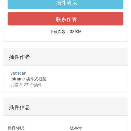
插件演示
联系作者
下载次数：38936
插件作者
yaosean
tpframe 插件式框架
共发布 27 个插件
插件信息
插件标识
版本号