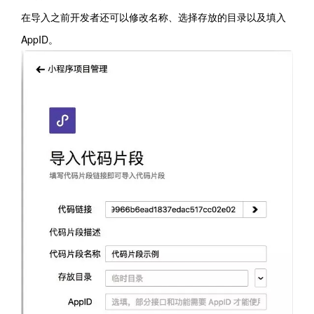
在导入之前开发者还可以修改名称、选择存放的目录以及填入
AppID。