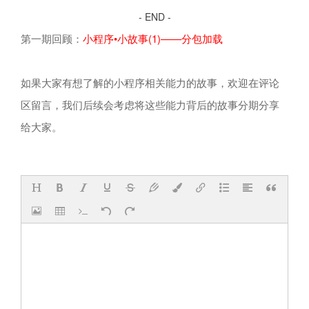
- END -
第一期回顾：
小程序•小故事(1)——分包加载
如果大家有想了解的小程序相关能力的故事，欢迎在评论
区留言，我们后续会考虑将这些能力背后的故事分期分享
给大家。