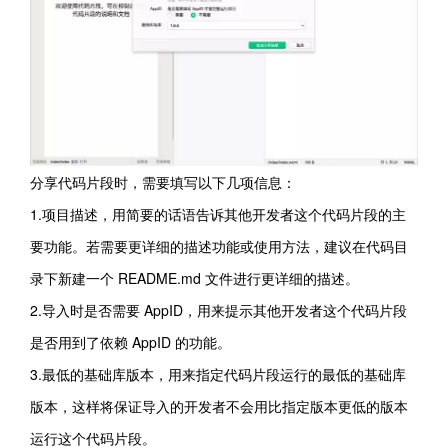
分享代码片段时，需要填写以下几项信息：
1.项目描述，用简要的话语告诉其他开发者这个代码片段的主
要功能。若需要更详细的描述功能或使用方法，建议在代码目
录下新建一个 README.md 文件进行更详细的描述。
2.导入时是否需要 AppID，用来提示其他开发者这个代码片段
是否用到了依赖 AppID 的功能。
3.最低的基础库版本，用来指定代码片段运行的最低的基础库
版本，这样将保证导入的开发者不会用比指定版本更低的版本
运行这个代码片段。