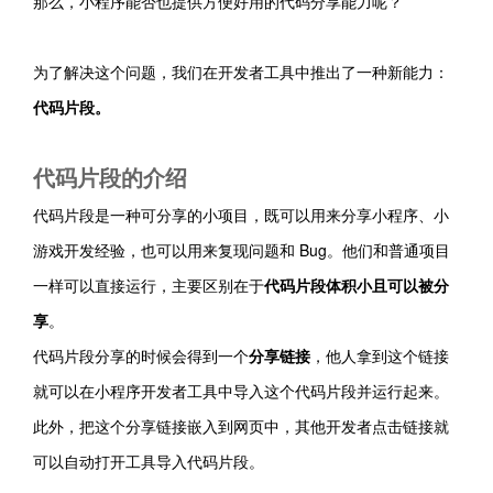
那么，小程序能否也提供方便好用的代码分享能力呢？
为了解决这个问题，我们在开发者工具中推出了一种新能力：
代码片段。
代码片段的介绍
代码片段是一种可分享的小项目，既可以用来分享小程序、小
游戏开发经验，也可以用来复现问题和 Bug。他们和普通项目
一样可以直接运行，主要区别在于
代码片段体积小且可以被分
享
。
代码片段分享的时候会得到一个
分享链接
，他人拿到这个链接
就可以在小程序开发者工具中导入这个代码片段并运行起来。
此外，
把这个分享链接嵌入到网页中，其他开发者点击链接就
可以自动打开工具导入代码片段。