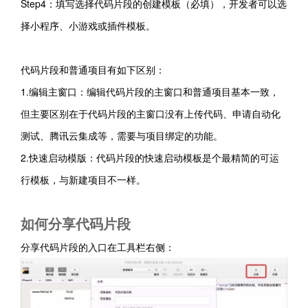
Step4：填写选择
代码片段的创建模板（必填），开发者可以选
择小程序、小游戏或插件模板。
代码片段和普通项目有如下区别：
1.编辑主窗口：
编辑代码片段的主窗口和普通项目基本一致，
但主要区别在于代码片段的主窗口没有上传代码、申请自动化
测试、腾讯云集成等，需要与项目绑定的功能。
2.快速启动模版：代码片段的快速启动模板是个最精简的可运
行模板，与
新建项目不一样
。
如何分享代码片段
分享代码片段的入口在工具栏右侧：