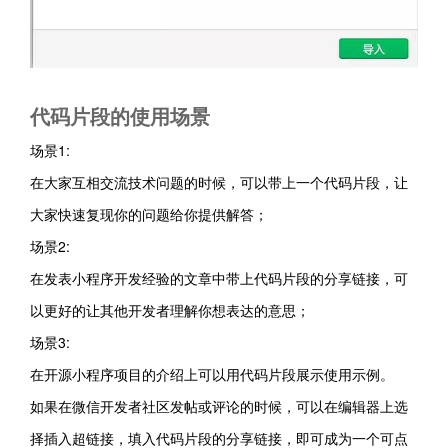
代码片段的使用场景
场景1:
在大家互相交流技术问题的时候，可以带上一个代码片段，让
大家快速复现你的问题给你提供解答；
场景2:
在发表小程序开发经验的文章中带上代码片段的分享链接，可
以更好的让其他开发者理解你想表达的意思；
场景3:
在开源小程序项目的介绍上可以用代码片段展示使用示例。
如果在微信开发者社区发帖或评论的时候，可以在编辑器上选
择插入超链接，填入代码片段的分享链接，即可成为一个可点