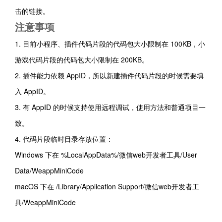
击的链接。
注意事项
1. 目前小程序、插件代码片段的代码包大小限制在 100KB，小
游戏代码片段的代码包大小限制在 200KB。
2. 插件能力依赖 AppID，所以新建插件代码片段的时候需要填
入 AppID。
3. 有 AppID 的时候支持使用远程调试，使用方法和普通项目一
致。
4. 代码片段
临时目录存放位置：
Windows 下在 %LocalAppData%/微信web开发者工具/User
Data/WeappMiniCode
macOS 下在 /Library/Application Support/微信web开发者工
具/WeappMiniCode