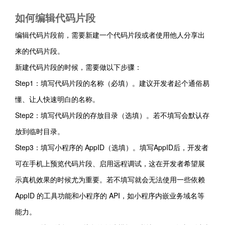
如何编辑代码片段
编辑代码片段前，需要新建一个代码片段或者使用他人分享出
来的代码片段。
新建代码片段的时候，需要做以下步骤：
Step1
：填写代码片段的名称（必填）。建议开发者起个通俗易
懂、让人快速明白的名称。
Step2：填写代码片段的存放目录（选填）。若不填写会默认存
放到临时目录。
Step3：填写
小程序的 AppID（选填）。填写
AppID后，开发者
可在手机上预览代码片段、启用远程调试，这在开发者希望展
示真机效果的时候尤为重要。
若不填写就会无法使用一些依赖
AppID 的工具功能和小程序的 API，如小程序内嵌业务域名等
能力。