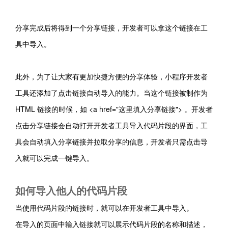
分享完成后将得到一个分享链接，开发者可以拿这个链接在工
具中导入。
此外，
为了让大家有更加快捷方便的分享体验，小程序开发者
工具还添加了点击链接自动导入的能力。当这个链接被制作为
HTML 链接的时候，如 <a href="这里填入分享链接"> 。开发者
点击分享链接会自动打开开发者工具导入代码片段的界面，工
具会自动填入分享链接并拉取分享的信息，开发者只需点击导
入就可以完成一键导入。
如何导入他人的代码片段
当使用代码片段的链接时，就可以在开发者工具中导入。
在导入的页面中输入链接就可以展示代码片段的名称和描述，