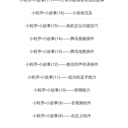
小程序•小故事(16)——小游戏渲染
小程序•小故事(15)——真机定位问题技巧
小程序•小故事(14)——腾讯视频插件
小程序•小故事(13)——腾讯地图插件
小程序•小故事(12)——微信同声传译插件
小程序•小故事(11)——低功耗蓝牙能力
小程序•小故事(10)——群聊能力
小程序•小故事(9)——音视频组件
小程序•小故事(8)——自定义组件