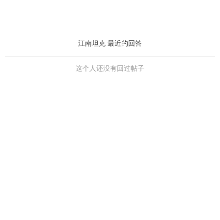
江南坦克 最近的回答
这个人还没有回过帖子