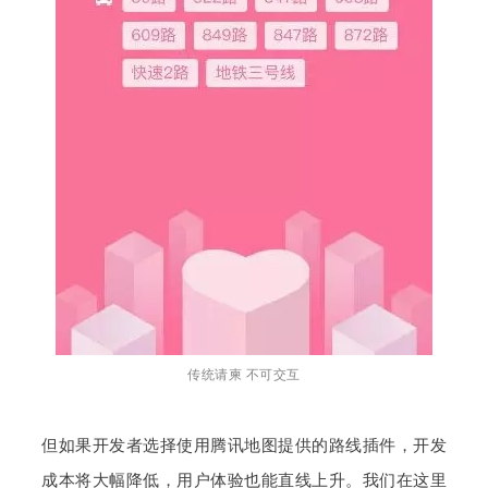
传统请柬 不可交互
但如果开发者选择使用腾讯地图提供的路线插件，开发
成本将大幅降低，用户体验也能直线上升。我们在这里