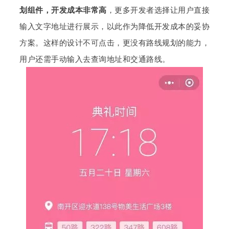
划组件，开发成本非常高
，更多开发者选择让用户直接
输入文字地址进行展示，以此作为降低开发成本的妥协
方案。这样的设计不可点击，更没有路线规划的能力，
用户还需手动输入去查询地址和交通路线。