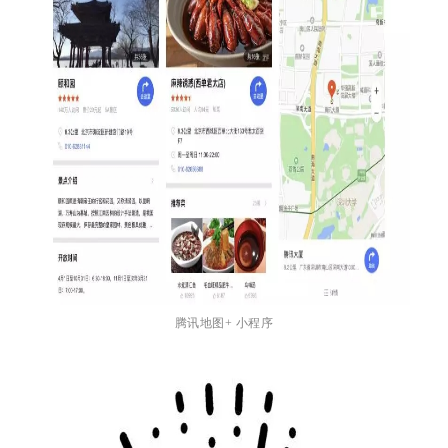
腾讯地图+ 小程序