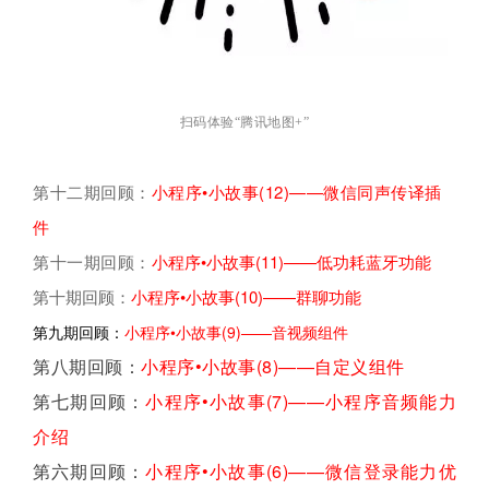
扫码体验“腾讯地图+”
第十二期回顾：
小程序•小故事(12)——微信同声传译插
件
第十一期回顾：
小程序•小故事(11)——低功耗蓝牙功能
第十期回顾：
小程序•小故事(10)——群聊功能
第九期回顾：
小程序•小故事(9)——音视频组件
第八期回顾：
小程序•小故事(8)——自定义组件
第七期回顾：
小程序•小故事(7)——小程序音频能力
介绍
第六期回顾：
小程序•小故事(6)——微信登录能力优