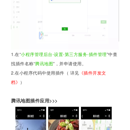
1.在“
小程序管理后台-设置-第三方服务-插件管理
”中查
找插件名称“
腾讯地图
”，并申请使用。
2.在小程序代码中使用插件（ 详见
《插件开发文
档》
）
腾讯地图插件应用
>>>