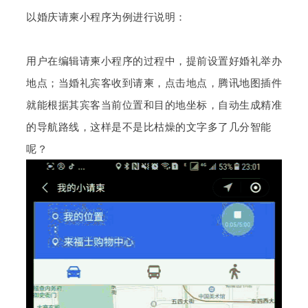
以婚庆请柬小程序为例进行说明：
用户在编辑请柬小程序的过程中，提前设置好婚礼举办
地点；当婚礼宾客收到请柬，点击地点，腾讯地图插件
就能根据其宾客当前位置和目的地坐标，自动生成精准
的导航路线，这样是不是比枯燥的文字多了几分智能
呢？