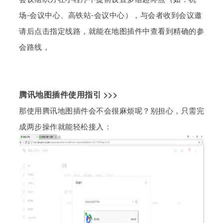
场-会议中心、高铁站-会议中心），与会者收到会议邀
请后点击指定线路，就能在地图插件中查看到精确的参
会路线，
腾讯地图插件使用指引
>>>
那使用腾讯地图插件会不会很麻烦呢？别担心，只需完
成两步操作就能轻松接入：