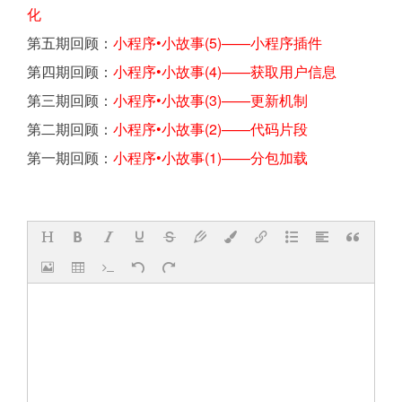
化
第五期回顾：
小程序•小故事(5)——小程序插件
第四期回顾：
小程序•小故事(4)——获取用户信息
第三期回顾：
小程序•小故事(3)——更新机制
第二期回顾：
小程序•小故事(2)——代码片段
第一期回顾：
小程序•小故事(1)——分包加载