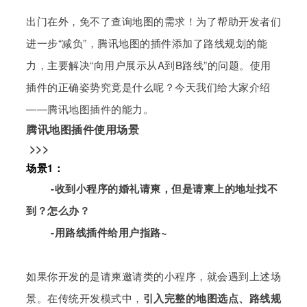
出门在外，免不了查询地图的需求！为了帮助开发者们
进一步“减负”，腾讯地图的插件添加了路线规划的能
力，主要解决“向用户展示从A到B路线”的问题。使用
插件的正确姿势究竟是什么呢？今天我们给大家介绍
——腾讯地图插件的能力。
腾讯地图插件使用场景
>>>
场景1：
-收到小程序的婚礼请柬，但是请柬上的地址找不
到？怎么办？
-用路线插件给用户指路~
如果你开发的是请柬邀请类的小程序，就会遇到上述场
景。在传统开发模式中，
引入完整的地图选点、路线规