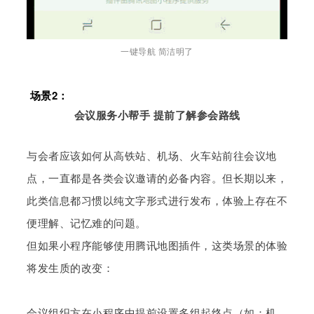
一键导航 简洁明了
场景2：
会议服务小帮手 提前了解参会路线
与会者应该如何从高铁站、机场、火车站前往会议地
点，一直都是各类会议邀请的必备内容。但长期以来，
此类信息都习惯以纯文字形式进行发布，体验上存在不
便理解、记忆难的问题。
但如果小程序能够使用腾讯地图插件，这类场景的体验
将发生质的改变：
会议组织方在小程序中提前设置多组起终点（如：机