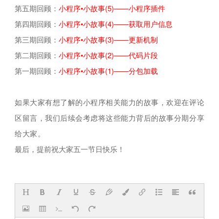
第五期回顾：
小程序•小故事(5)——小程序插件
第四期回顾：
小程序•小故事(4)——获取用户信息
第三期回顾：
小程序•小故事(3)——更新机制
第二期回顾：
小程序•小故事(2)——代码片段
第一期回顾：
小程序•小故事(1)——分包加载
如果大家有想了解的小程序相关能力的故事，欢迎在评论
区留言，我们后续会考虑将这些能力背后的故事分期分享
给大家。
最后，提前祝大家五一节日快乐！