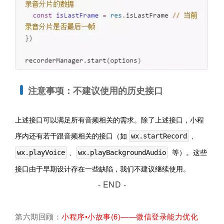
注意事项：不建议使用的历史接口
上述接口可以满足所有音频相关的需求。除了上述接口，小程
序内还有若干跟音频相关的接口（如
、
wx.startRecord
、
等）。这些
wx.playVoice
wx.playBackgroundAudio
接口由于早期设计存在一些缺陷，我们不建议继续使用。
- END -
第六期回顾：
小程序•小故事(6)——微信登录能力优化