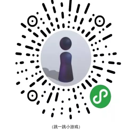
（跳一跳小游戏）