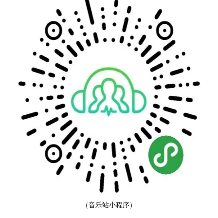
（音乐站小程序）