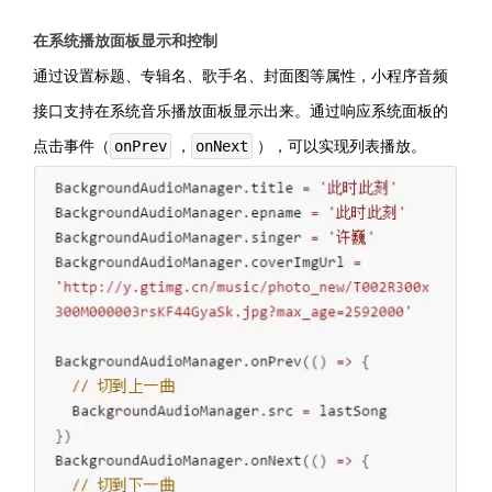
在系统播放面板显示和控制
通过设置标题、专辑名、歌手名、封面图等属性，小程序音频
接口支持在系统音乐播放面板显示出来。通过响应系统面板的
点击事件（
，
），可以实现列表播放。
onPrev
onNext