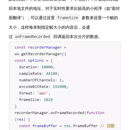
回本地文件的地址。对于实时性要求比较高的小程序（如“面对
面翻译
”），可以通过设置
参数来设置一个帧的
frameSize
大小，这样每录制指定帧大小的内容后，会通
过
回调返回本次分片的数据。
onFrameRecorded