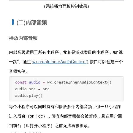
（
系统播放面板控制效果）
(二)内部音频
播放内部音频
内部音频适用于所有小程序，尤其是游戏类目的小程序，如“跳
一跳”。通过
wx.createInnerAudioContext()
接口可以创建一个
音频实例。
每个小程序可以同时持有和播放多个内部音频，但一旦小程序
进入后台（onHide），所有内部音频都会被暂停，且在用户回
到前台（即打开小程序）之前无法再被播放。