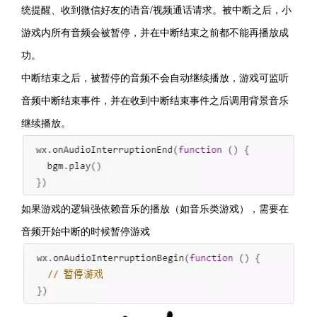
统提醒、收到微信好友的语音/视频通话请求。被中断之后，小
游戏内所有音频会被暂停，并在中断结束之前都不能再播放成
功。
中断结束之后，被暂停的音频不会自动继续播放，游戏可监听
音频中断结束事件，并在收到中断结束事件之后调用背景音乐
继续播放。
如果游戏的逻辑强依赖音乐的播放（如音乐类游戏），需要在
音频开始中断的时候暂停游戏