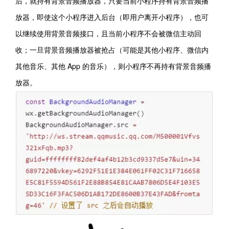
后，就持有背景音频播放器，只要当前小程序持有背景音频播
放器，即使这个小程序进入后台（即用户离开小程序），也可
以继续使用背景音频接口，且当前小程序不会被微信主动回
收；一旦背景音频播放器被抢占（可能是其他小程序、微信内
其他音乐、其他 App 的音乐），则小程序不再持有背景音频播
放器。