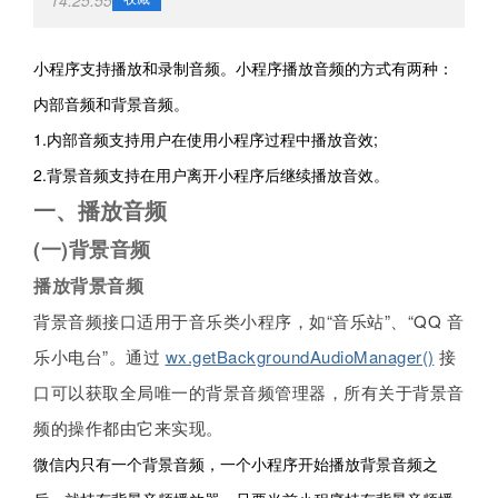
14:25:55
小程序支持播放和录制音频。小程序播放音频的方式有两种：
内部音频和背景音频。
1.内部音频支持用户在使用小程序过程中播放音效;
2.背景音频支持在用户离开小程序后继续播放音效。
一、播放音频
(一)背景音频
播放背景音频
背景音频接口适用于音乐类小程序，如“音乐站”、“QQ 音
乐小电台”。通过
wx.getBackgroundAudioManager()
接
口可以获取全局唯一的背景音频管理器，所有关于背景音
频的操作都由它来实现。
微信内只有一个背景音频，一个小程序开始播放背景音频之