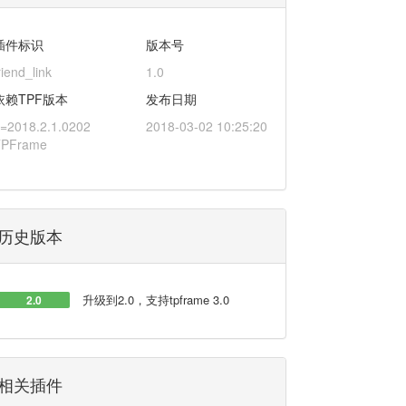
插件标识
版本号
riend_link
1.0
依赖TPF版本
发布日期
=2018.2.1.0202
2018-03-02 10:25:20
TPFrame
历史版本
升级到2.0，支持tpframe 3.0
2.0
相关插件