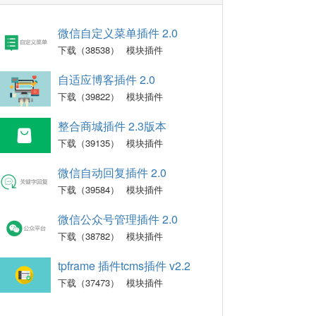
微信自定义菜单插件 2.0
下载（38538）
模块插件
自适应博客插件 2.0
下载（39822）
模块插件
整合商城插件 2.3版本
下载（39135）
模块插件
微信自动回复插件 2.0
下载（39584）
模块插件
微信公众号管理插件 2.0
下载（38782）
模块插件
tpframe 插件tcms插件 v2.2
下载（37473）
模块插件