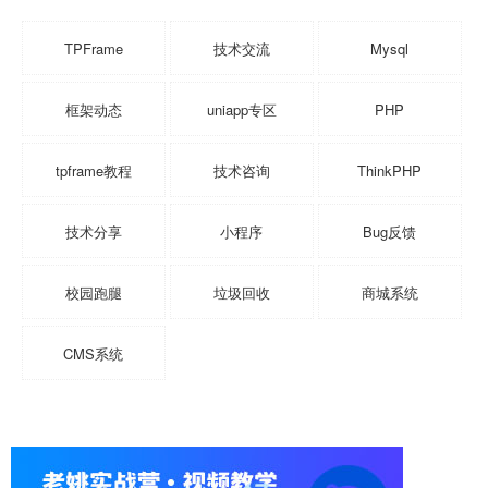
TPFrame
技术交流
Mysql
框架动态
uniapp专区
PHP
tpframe教程
技术咨询
ThinkPHP
技术分享
小程序
Bug反馈
校园跑腿
垃圾回收
商城系统
CMS系统