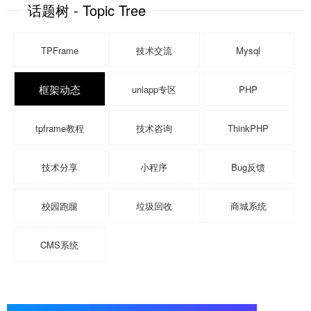
话题树 - Topic Tree
TPFrame
技术交流
Mysql
框架动态
uniapp专区
PHP
tpframe教程
技术咨询
ThinkPHP
技术分享
小程序
Bug反馈
校园跑腿
垃圾回收
商城系统
CMS系统