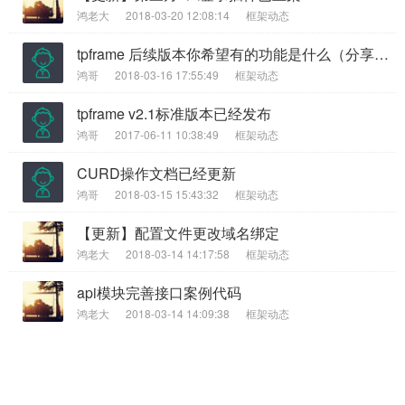
鸿老大
2018-03-20 12:08:14
框架动态
tpframe 后续版本你希望有的功能是什么（分享贴）
鸿哥
2018-03-16 17:55:49
框架动态
tpframe v2.1标准版本已经发布
鸿哥
2017-06-11 10:38:49
框架动态
CURD操作文档已经更新
鸿哥
2018-03-15 15:43:32
框架动态
【更新】配置文件更改域名绑定
鸿老大
2018-03-14 14:17:58
框架动态
api模块完善接口案例代码
鸿老大
2018-03-14 14:09:38
框架动态