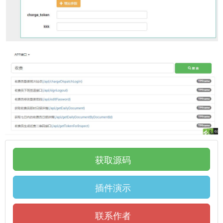
获取源码
插件演示
联系作者