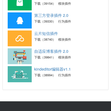
下载（39154）
模块插件
第三方登录插件 2.0
下载（39330）
行为插件
云片短信插件
下载（38740）
模块插件
自适应博客插件 2.0
下载（39841）
模块插件
kindeditor编辑器v1.1
下载（38994）
行为插件