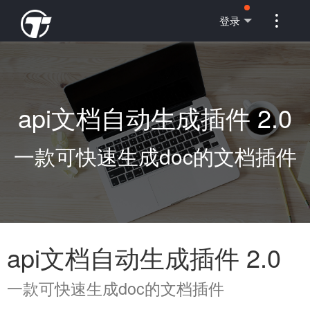

登录
api文档自动生成插件 2.0
一款可快速生成doc的文档插件
api文档自动生成插件 2.0
一款可快速生成doc的文档插件