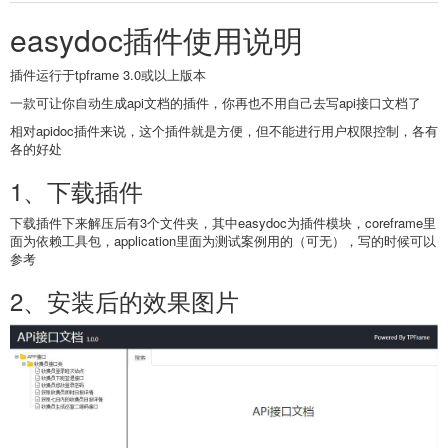
easydoc插件使用说明
插件运行于tpframe 3.0或以上版本
一款可让你自动生成api文档的插件，你再也不用自己去写api接口文档了
相对apidoc插件来说，这个插件就是方便，但不能进行用户权限控制，各有
各的好处
1、下载插件
下载插件下来解压后有3个文件夹，其中easydoc为插件模块，coreframe里
面为依赖工具包，application里面为测试案例用的（可无），写的时候可以
参考
2、安装后的效果图片