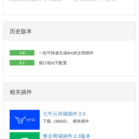
历史版本
一款可快速生成doc的文档插件
1.0
接口地址可配置
2.1
相关插件
七牛云存储插件 2.0
下载（39222）
模块插件
整合商城插件 2.3版本