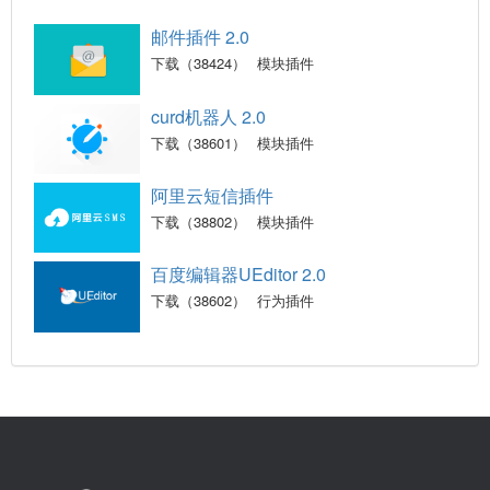
邮件插件 2.0
下载（38424）
模块插件
curd机器人 2.0
下载（38601）
模块插件
阿里云短信插件
下载（38802）
模块插件
百度编辑器UEditor 2.0
下载（38602）
行为插件