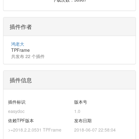
插件作者
鸿老大
TPFrame
共发布 22 个插件
插件信息
插件标识
版本号
easydoc
1.0
依赖TPF版本
发布日期
>=2018.2.2.0531 TPFrame
2018-06-07 22:58:04