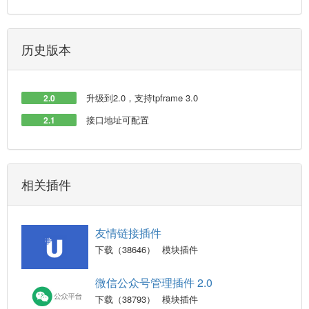
历史版本
升级到2.0，支持tpframe 3.0
2.0
接口地址可配置
2.1
相关插件
友情链接插件
下载（38646）
模块插件
微信公众号管理插件 2.0
下载（38793）
模块插件