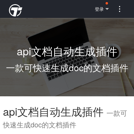

登录
api文档自动生成插件
一款可快速生成doc的文档插件
api文档自动生成插件
一款可
快速生成doc的文档插件