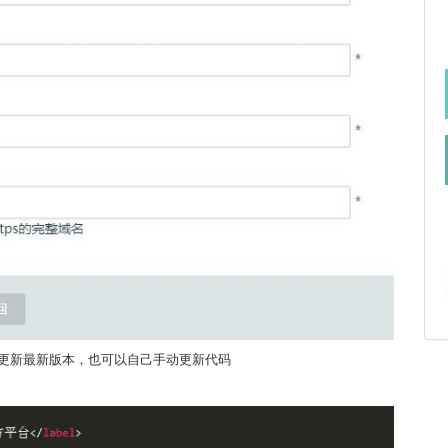
上更新最新版本，也可以自己手动更新代码