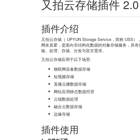
又拍云存储插件 2.
插件介绍
又拍云存储（ UPYUN Storage Service，
网友喜爱，是面向非结构化数据的对象存储服务，具有
输、处理、存储、分发与容灾需求。
又拍云存储应用于以下场景:
物联网设备数据存储
短视频存储
直播点播数据存储
网站应用静态数据托管
云端数据处理
融合云数据存储
边缘存储
插件使用