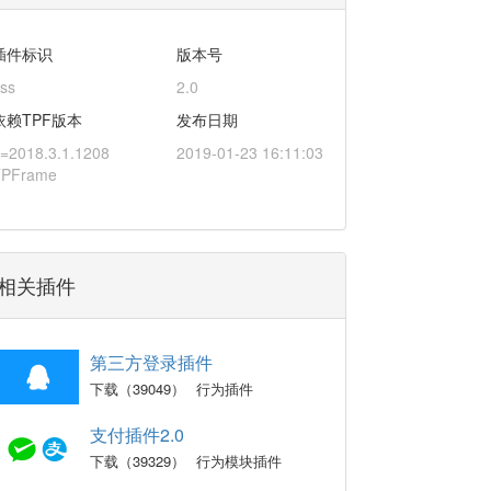
插件标识
版本号
ss
2.0
依赖TPF版本
发布日期
=2018.3.1.1208
2019-01-23 16:11:03
TPFrame
相关插件
第三方登录插件
下载（39049）
行为插件
支付插件2.0
下载（39329）
行为模块插件