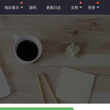
项目展示
源码
更新日志
文档
登录