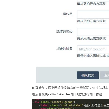
配置好后，接下来还须要后台的一些配置，你可以git
在后台模块setting\site.html如下地方进行如下修改