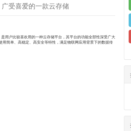
0
广受喜爱的一款云存储
简称 USS），是用户比较喜欢用的一种云存储平台，其平台的功能全部性深受广大
使用简单、高稳定、高安全等特性，满足物联网应用背景下的数据传