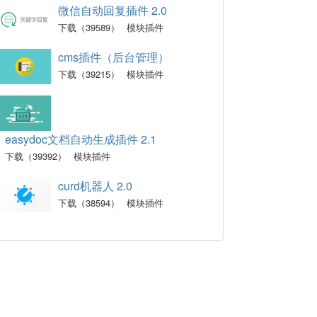
微信自动回复插件 2.0
下载（39589）
模块插件
cms插件（后台管理）
下载（39215）
模块插件
easydoc文档自动生成插件 2.1
下载（39392）
模块插件
curd机器人 2.0
下载（38594）
模块插件