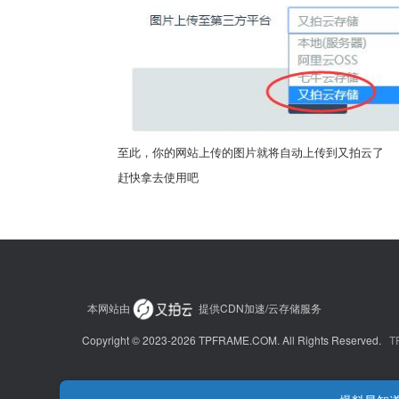
至此，你的网站上传的图片就将自动上传到又拍云了
赶快拿去使用吧
本网站由
提供CDN加速/云存储服务
Copyright © 2023-2026 TPFRAME.COM. All Rights Reserved.
T