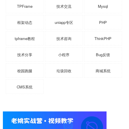
TPFrame
技术交流
Mysql
框架动态
uniapp专区
PHP
tpframe教程
技术咨询
ThinkPHP
技术分享
小程序
Bug反馈
校园跑腿
垃圾回收
商城系统
CMS系统