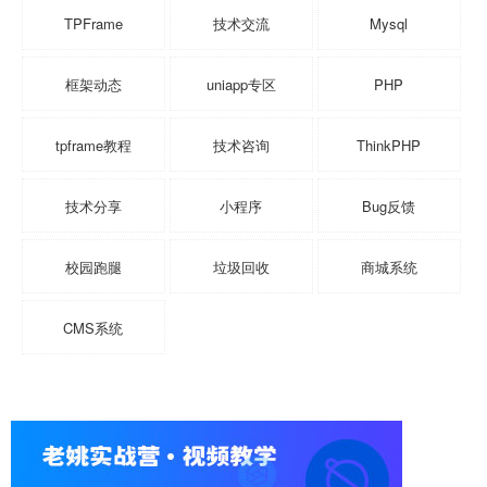
TPFrame
技术交流
Mysql
框架动态
uniapp专区
PHP
tpframe教程
技术咨询
ThinkPHP
技术分享
小程序
Bug反馈
校园跑腿
垃圾回收
商城系统
CMS系统